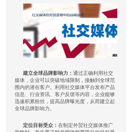
建立全球品牌影响力
：
通过正确利用社交
媒体，企业可以突破地域限制，接触到全球范
围内的潜在客户。利用社交媒体平台发布产品
信息、行业资讯、客户反馈等内容，企业能够
迅速积累粉丝，提高品牌曝光度，从而建立起
全球品牌影响力。
定位目标受众：
在制定外贸社交媒体推广