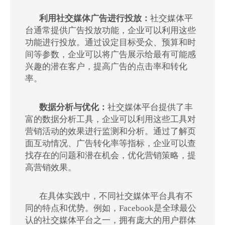
利用社交媒体广告进行投放：
社交媒体平
台通常提供广告投放功能，企业可以利用这些
功能进行投放。通过设定目标受众、预算和时
间等参数，企业可以将广告展示给最有可能感
兴趣的潜在客户，提高广告的点击率和转化
率。
数据分析与优化：
社交媒体平台提供了丰
富的数据分析工具，企业可以利用这些工具对
营销活动的效果进行监测和分析。通过了解页
面互动情况、广告转化率等指标，企业可以查
找存在的问题和潜在机会，优化营销策略，提
高营销效果。
在具体实践中，不同社交媒体平台具有不
同的特点和优势。例如，Facebook是全球最公
认的社交媒体平台之一，拥有庞大的用户群体