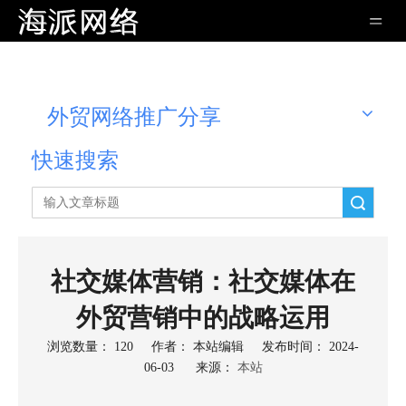
外贸网络推广分享
快速搜索
搜索
社交媒体营销：社交媒体在
外贸营销中的战略运用
浏览数量：
120
作者： 本站编辑 发布时间： 2024-
06-03 来源：
本站
["wechat","weibo","qzone","douban","email"]