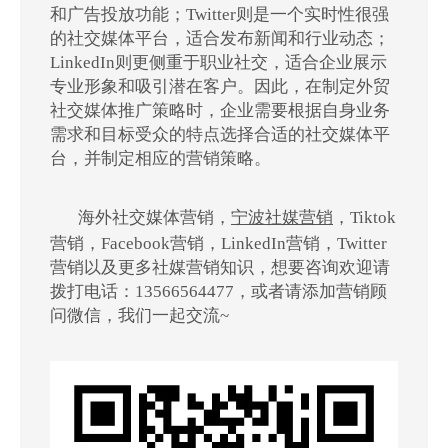
和广告投放功能；Twitter则是一个实时性很强
的社交媒体平台，适合发布新闻和行业动态；
LinkedIn则更侧重于职业社交，适合企业展示
专业形象和吸引潜在客户。因此，在制定外贸
社交媒体推广策略时，企业需要根据自身业务
需求和目标受众的特点选择合适的社交媒体平
台，并制定相应的营销策略。
海外社交媒体营销，
宁波社媒营销
，Tiktok
营销，Facebook营销，LinkedIn营销，Twitter
营销以及更多社媒营销知识，想要咨询欢迎请
拨打电话：13566564477，或者请添加营销顾
问微信，我们一起交流~