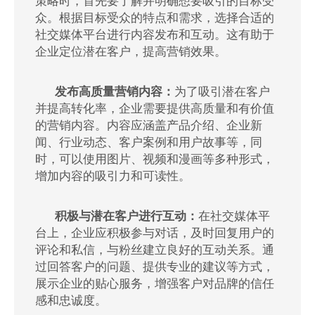
策略时，首先要了解并明确想要吸引的目标受
众。根据目标受众的特点和需求，选择合适的
社交媒体平台进行内容发布和互动。这有助于
企业定位潜在客户，提高营销效果。
发布高质量营销内容：
为了吸引潜在客户
并提高转化率，企业需要提供高质量和有价值
的营销内容。内容应涵盖产品介绍、企业新
闻、行业动态、客户案例和用户故事等，同
时，可以使用图片、视频和漫画等多种形式，
增加内容的吸引力和可读性。
积极与潜在客户进行互动：
在社交媒体平
台上，企业应积极参与对话，及时回复用户的
评论和私信，与粉丝建立良好的互动关系。通
过回答客户的问题、提供专业的建议等方式，
展示企业的贴心服务，增强客户对品牌的信任
感和忠诚度。