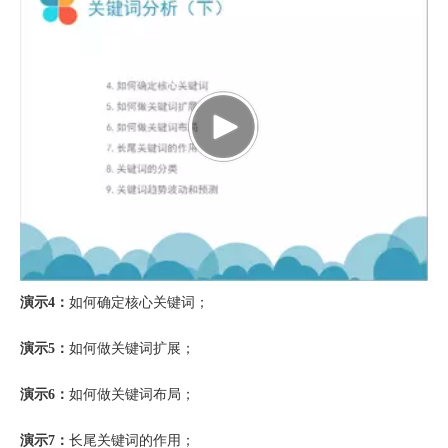
演示4：
如何确定核心关键词；
演示5：
如何做关键词扩展；
演示6：
如何做关键词布局
；
演示7：
长尾关键词的作用；