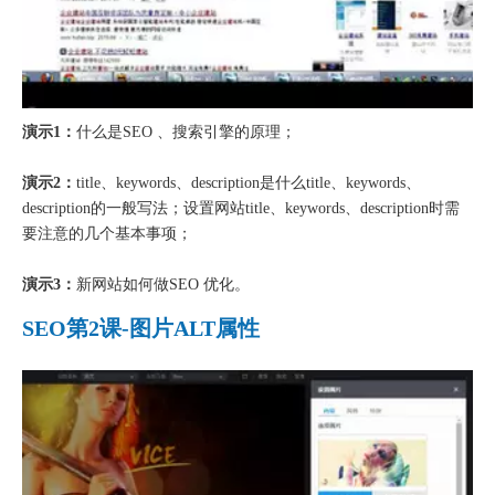
演示1：
什么是SEO 、搜索引擎的原理；
演示2：
title、keywords、description是什么
title、keywords、
description的一般写法
；设置网站
title、keywords、description时需
要注意的几个基本事项；
演示3：
新网站如何做SEO 优化。
SEO第2课-图片ALT属性