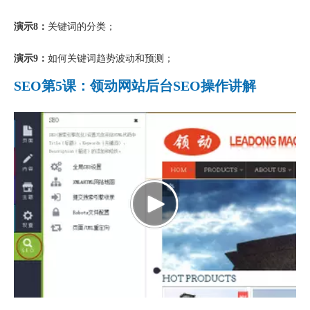
演示8：
关键词的分类；
演示9：
如何关键词趋势波动和预测；
SEO第5课：领动网站后台SEO操作讲解