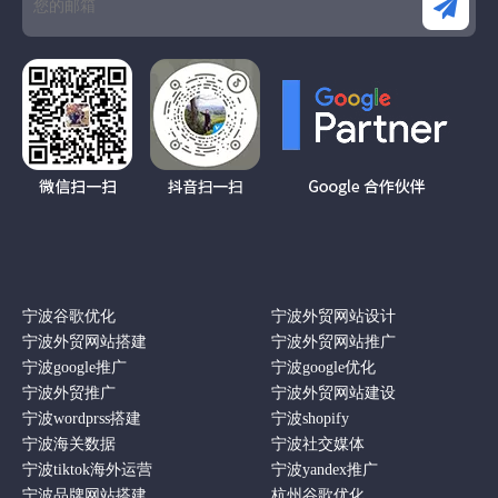
宁波谷歌优化
宁波外贸网站设计
宁波外贸网站搭建
宁波外贸网站推广
宁波google推广
宁波google优化
宁波外贸推广
宁波外贸网站建设
宁波wordprss搭建
宁波shopify
宁波海关数据
宁波社交媒体
宁波tiktok海外运营
宁波yandex推广
宁波品牌网站搭建
杭州谷歌优化