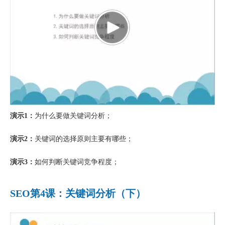
演示1：
为什么要做关键词分析；
演示2：
关键词的选择原则主要有哪些；
演示3：
如何判断关键词竞争程度；
SEO第4课：关键词分析（下）