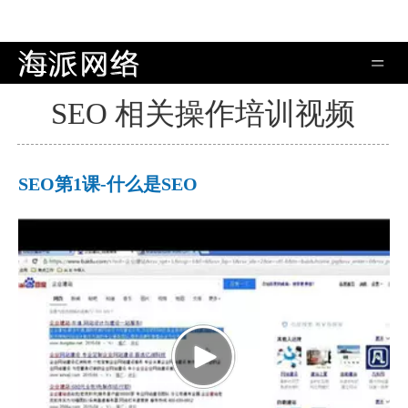
SEO 相关操作培训视频
SEO第1课-什么是SEO