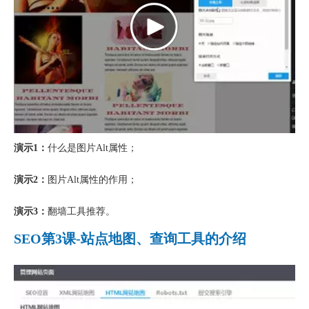
演示1：
什么是图片Alt属性；
演示2：
图片Alt属性的作用；
演示3：
翻墙工具推荐。
SEO第3课-站点地图、查询工具的介绍