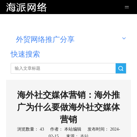
外贸网络推广分享
快速搜索
搜索
海外社交媒体营销：海外推
广为什么要做海外社交媒体
营销
浏览数量：
43
作者： 本站编辑 发布时间： 2024-
02-15 来源：
本站