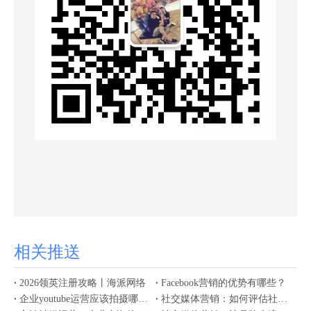
相关推送
2026领英注册攻略丨海派网络
Facebook营销的优势有哪些？
企业youtube运营应该拍摄哪些内容获客
社交媒体营销：如何评估社交媒体营销策略的效果？