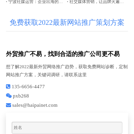
宁波社媒运营：企业出海的全新动能
社交媒体营销，让品牌火遍全球！
免费获取2022最新网站推广策划方案
外贸推广不易，找到合适的推广公司更不易
想了解2022最新外贸网络推广趋势，获取免费网站诊断，定制
网站推广方案，关键词调研，请联系这里

135-6656-4477

pxb268

sales@haipainet.com