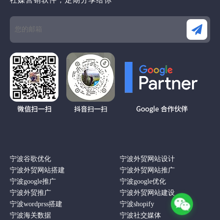
宁波谷歌优化
宁波外贸网站设计
宁波外贸网站搭建
宁波外贸网站推广
宁波google推广
宁波google优化
宁波外贸推广
宁波外贸网站建设
宁波wordprss搭建
宁波shopify
宁波海关数据
宁波社交媒体