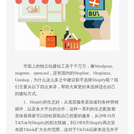
市面上的独立站建站工具千千万万，像Wordpress、
magento、opencard，还有国内的Shopline、Shoplazza、
Ueeshop，为什么这么多之中建议新手选择Shopify呢？我
们主要从以下四点来讲，帮助大家更好来选择适合自己
的建站方式。
1、Shopify的生态好：从底层服务器加速到各种营销
插件，以及各大平台的合作，这样一系列的生态配套都
意味着商家可以轻松获取自己想要的服务，从20年10月
TikTok与Shopify的初次联姻，到21年8月Shopify再次宣
布跟Tiktok扩大合作范围，这对于TikTok玩家来说无外乎