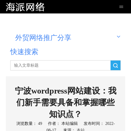
外贸网络推广分享
快速搜索
搜索
宁波wordpress网站建设：我
们新手需要具备和掌握哪些
知识点？
浏览数量：
49
作者： 本站编辑 发布时间： 2022-
08-17 来源：
本站