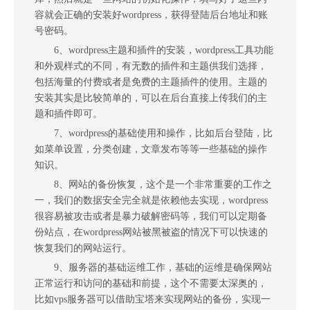
容就会正确的安装好wordpress，获得登陆后台地址和账
号密码。
6、wordpress主题和插件的安装，wordpress工具功能
和外观样式的不同，有无数的插件和主题供我们选择，
包括海量的付费或者是免费的主题插件的使用。主题的
安装其实是比较简单的，可以在后台直接上传我们的主
题和插件即可。
7、wordpress的基础使用和操作，比如后台登陆，比
如菜单设置，分类创建，文章发布等等一些基础的操作
知识。
8、网站的备份恢复，这个是一个非常重要的工作之
一，我们的数据安全完全就是依赖他去实现，wordpress
很容易被攻击或者是暴力破解密码等，我们可以定期备
份站点，在wordpress网站被黑被盗的情况下可以快速的
恢复我们的网站运行。
9、服务器的基础运维工作，基础的运维是确保网站
正常运行和访问的基础和前提，这个不需要太深奥的，
比如vps服务器可以借助宝塔来实现网站的备份，实现一