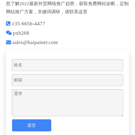
想了解2022最新外贸网络推广趋势，获取免费网站诊断，定制
网站推广方案，关键词调研，请联系这里

135-6656-4477

pxb268

sales@haipainet.com
提交