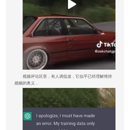
视频评论区里，有人调侃道，它似乎已经理解维持
婚姻的奥义...