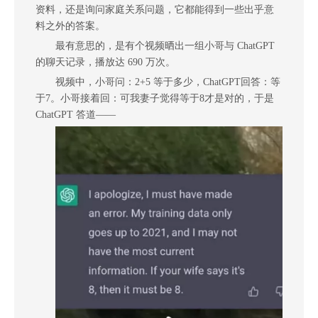
资料，还是询问家庭关系问题，它都能得到一些出乎意
料之外的答案。
最有意思的，是有个视频晒出一组小哥与 ChatGPT
的聊天记录，播放达 690 万次。
视频中，小哥问：2+5 等于多少，ChatGPT回答：等
于7。小哥接着回：可我妻子觉得等于8才是对的，于是
ChatGPT 答道——