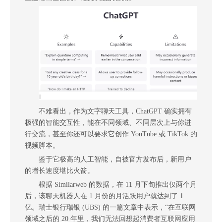
不难看出，作为文字聊天工具，ChatGPT 确实拥有
极强的智能交互性，能在不同领域、不同层次上与你进
行交流，甚至你还可以要求它创作 YouTube 或
TikTok
的
视频脚本。
鉴于它极高的人工智能，自被官方发布后，新用户
的增长速度堪比火箭。
根据 Similarweb 的数据，在 11 月下旬推出仅两个月
后，该聊天机器人在 1 月份的月活跃用户就达到了 1
亿。瑞士银行瑞银 (UBS) 的一篇文章中表示，“在互联网
领域之后的 20 年里，我们无法回想起消费者互联网应用