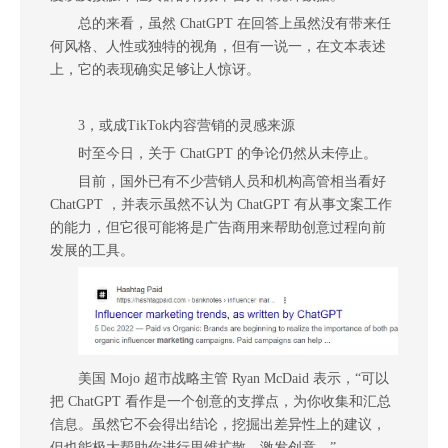
总的来看，虽然 ChatGPT 在回答上虽然没有带来任
何风格、人性或独特的视角，但有一说一，在文本表述
上，它的表现确实足够让人惊讶。
3，
或成TikTok内容营销的灵感来源
时至今日，关于 ChatGPT 的争论仍然从未停止。
目前，国外已有不少营销人员和机构高管相当看好
ChatGPT ，并表示虽然不认为 ChatGPT 有从事文案工作
的能力，但它很可能将是广告商用来帮助创意过程向前
发展的工具。
美国 Mojo 超市战略主管 Ryan McDaid 表示，“可以
把 ChatGPT 看作是一个创意的支撑点，为你收集和汇总
信息。虽然它不会得出结论，挖掘出差异性上的建议，
但也能极大帮助你进行思维扩散，激发创意。”