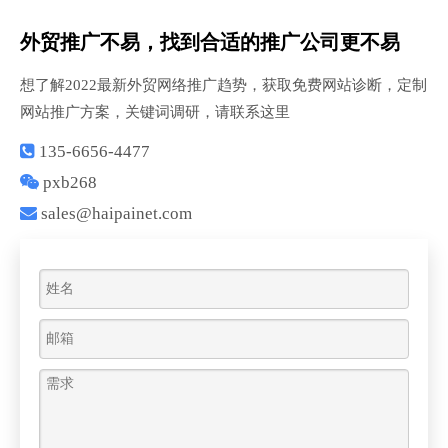
外贸推广不易，找到合适的推广公司更不易
想了解2022最新外贸网络推广趋势，获取免费网站诊断，定制
网站推广方案，关键词调研，请联系这里

135-6656-4477

pxb268

sales@haipainet.com