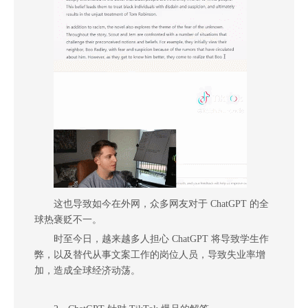
这也导致如今在外网，众多网友对于 ChatGPT 的全
球热褒贬不一。
时至今日，越来越多人担心 ChatGPT 将导致学生作
弊，以及替代从事文案工作的岗位人员，导致失业率增
加，造成全球经济动荡。