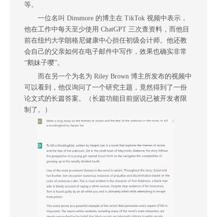
等。
一位名叫 Dinsmore 的博主在 TikTok 视频中表示，
他在工作中每天至少使用 ChatGPT 三次查资料，而他目
前在纽约大学朗格尼健康中心担任初级会计师。他还教
会自己的父亲如何在电子邮件中写作，效果也确实非常
“鹅妹子嘤”。
而在另一个为名为 Riley Brown 博主所发布的视频中
可以看到，他仅询问了一个研究主题，竟然得到了一份
论文式的长篇答案。（长篇功能目前据说已被开发者限
制了。）