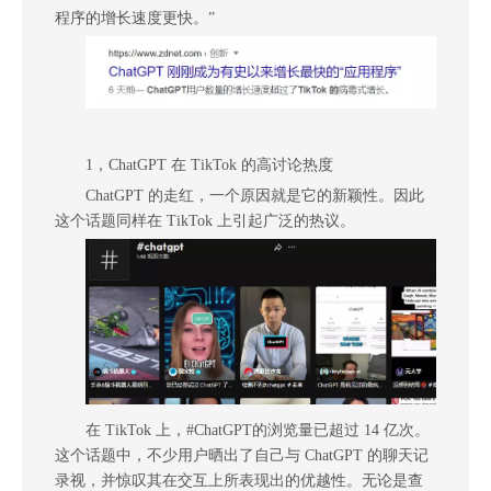
程序的增长速度更快。”
1，
ChatGPT 在 TikTok 的高讨论热度
ChatGPT 的走红，一个原因就是它的新颖性。因此
这个话题同样在 TikTok 上引起广泛的热议。
在 TikTok 上，#ChatGPT的浏览量已超过 14 亿次。
这个话题中，不少用户晒出了自己与 ChatGPT 的聊天记
录视，并惊叹其在交互上所表现出的优越性。无论是查