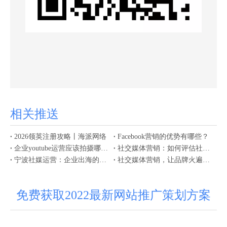
相关推送
2026领英注册攻略丨海派网络
Facebook营销的优势有哪些？
企业youtube运营应该拍摄哪些内容获客
社交媒体营销：如何评估社交媒体营销策略的效果？
宁波社媒运营：企业出海的全新动能
社交媒体营销，让品牌火遍全球！
免费获取2022最新网站推广策划方案