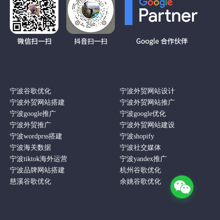
宁波谷歌优化
宁波外贸网站设计
宁波外贸网站搭建
宁波外贸网站推广
宁波google推广
宁波google优化
宁波外贸推广
宁波外贸网站建设
宁波wordprss搭建
宁波shopify
宁波海关数据
宁波社交媒体
宁波tiktok海外运营
宁波yandex推广
宁波品牌网站搭建
杭州谷歌优化
慈溪谷歌优化
余姚谷歌优化