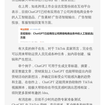
在上周，知名跨境上市企业吉宏股份就在互动平台
表示，目前ChatGPT已经有应用在了公司跨境电商业务中
的人工智能选品、广告素材/广告语智能输出、广告智能
投放、客服智能回复等方面。
有大卖的例子在先，对于 TikTok 卖家而言，完全也
可以用来帮助运营人员完成各种任务，如内容创建、编
辑和产生想法。
举个例子，ChatGPT 可用于生成文章标题、摘要，
甚至整篇文章，营销策划上 ChatGPT 也能帮助提出内容
营销活动的新想法，并确定目标受众可能感兴趣的趋势
和主题。在创作上， ChatGPT 还能用来协助制作 TikTok
视频脚本，能极大帮助你在寻找灵感时跳出思维框架，
得到更多新鲜有趣的 Idea。
有消息称，目前不少时尚趋势专家准备测试
ChatGPT 在 TikTok 营销、产品描述、客户服务和创意故