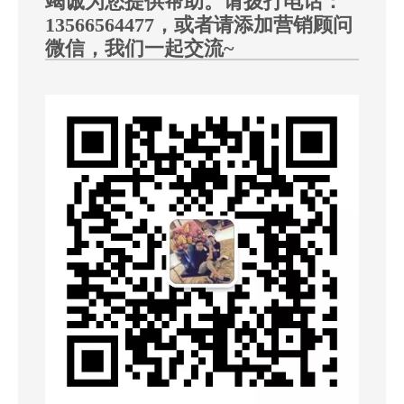
竭诚为您提供帮助。请拨打电话：
13566564477，或者请添加营销顾问
微信，我们一起交流~