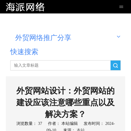
外贸网络推广分享
快速搜索
搜索
外贸网站设计：外贸网站的
建设应该注意哪些重点以及
解决方案？
浏览数量：
37
作者： 本站编辑 发布时间： 2024-
09-10 来源：
本站