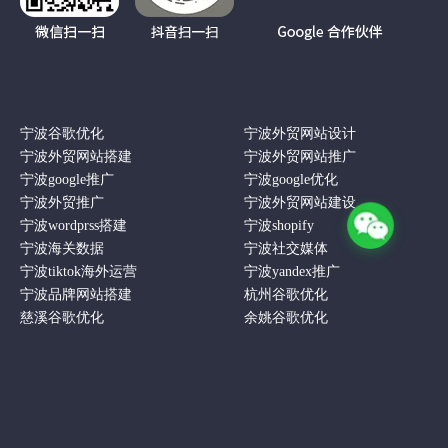
宁波谷歌优化
宁波外贸网站设计
宁波外贸网站搭建
宁波外贸网站推广
宁波google推广
宁波google优化
宁波外贸推广
宁波外贸网站建设
宁波wordprss搭建
宁波shopify
宁波海关数据
宁波社交媒体
宁波tiktok海外运营
宁波yandex推广
宁波品牌网站搭建
杭州谷歌优化
慈溪谷歌优化
余姚谷歌优化
© 版权所有 2013-2025海派网络科技（宁波 | 杭州 | 合肥）专注于外贸企业独立