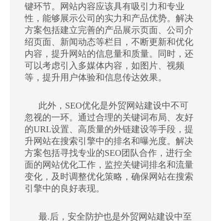
键环节。网站内容应该具有吸引力和专业
性，能够展示公司的实力和产品优势。解决
方案包括建立完善的产品展示页面、公司介
绍页面、新闻动态等栏目，不断更新和优化
内容，提升网站的信息量和质量。同时，还
可以考虑引入多媒体内容，如图片、视频
等，提升用户体验和信息传达效果。
此外，SEO优化是外贸网站建设中不可
忽视的一环。通过合理的关键词布局、友好
的URL设置、高质量的外链建设等手段，提
升网站在搜索引擎中的排名和曝光度。解决
方案包括寻找专业的SEO团队合作，进行全
面的网站优化工作，监控关键词排名和流量
变化，及时调整优化策略，确保网站在搜索
引擎中的良好表现。
最.后，安全防护也是外贸网站建设中至