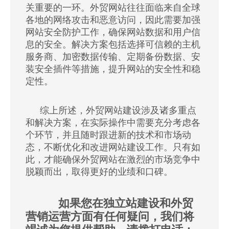
关重要的一环。外贸网站往往面临来自全球
各地的网络攻击和恶意访问，因此需要加强
网站安全防护工作，确保网站数据和用户信
息的安全。解决方案包括选择可信赖的主机
服务商、加密数据传输、定期备份数据、安
装安全插件等措施，提升网站的安全性和稳
定性。
综上所述，外贸网站建设涉及诸多重点
和解决方案，在实际操作中需要充分考虑各
个环节，并且随时跟进新的技术和市场动
态，不断优化和改进网站建设工作。只有如
此，才能确保外贸网站在激烈的市场竞争中
脱颖而出，取得更好的业绩和口碑。
如果您在独立站建设和外贸
营销运营方面有任何疑问，我们将