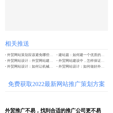
相关推送
外贸网站策划应该避免哪些常见错误？
建站篇：如何建一个优质的外贸网站
外贸网站设计：外贸网站建设关于FAQ页面的作用解读
外贸网站建设中，怎样保证页面内容的质量？
外贸网站设计：如何让机械网站设计更符合用户体验？
外贸网站设计：如何做好外贸网站的用户体验设计？
免费获取2022最新网站推广策划方案
外贸推广不易，找到合适的推广公司更不易