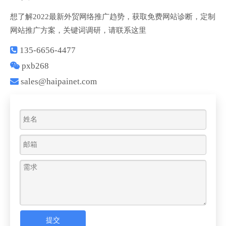
想了解2022最新外贸网络推广趋势，获取免费网站诊断，定制
网站推广方案，关键词调研，请联系这里

135-6656-4477

pxb268

sales@haipainet.com
提交