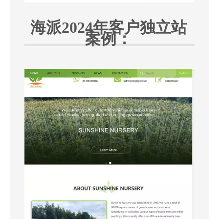
海派2024年客户独立站
案例：