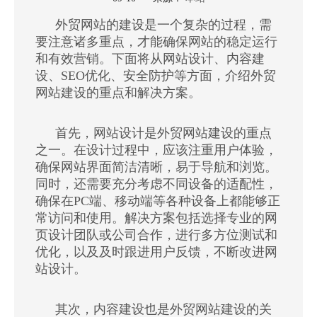
["wechat","weibo","qzone","douban","email"]
外贸网站的建设
是一个复杂的过程，需
要注意诸多重点，才能确保网站的稳定运行
和有效营销。下面将从网站设计、内容建
设、SEO优化、安全防护等方面，介绍外贸
网站建设的重点和解决方案。
首先，网站设计是外贸网站建设的重点
之一。在设计过程中，应该注重用户体验，
确保网站界面简洁清晰，易于导航和浏览。
同时，还需要充分考虑不同设备的适配性，
确保在PC端、移动端等各种设备上都能够正
常访问和使用。解决方案包括选择专业的网
页设计团队或公司合作，进行多方位测试和
优化，以及及时跟进用户反馈，不断改进网
站设计。
其次，内容建设也是外贸网站建设的关