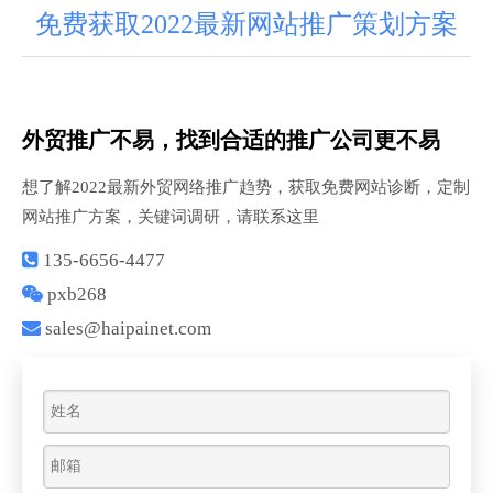
免费获取2022最新网站推广策划方案
外贸推广不易，找到合适的推广公司更不易
想了解2022最新外贸网络推广趋势，获取免费网站诊断，定制
网站推广方案，关键词调研，请联系这里

135-6656-4477

pxb268

sales@haipainet.com